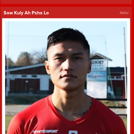
Saw Kuly Ah Psha Lo
Aktiv