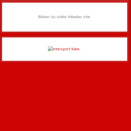
Bilden du sökte hittades inte.